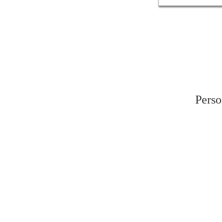
Perso